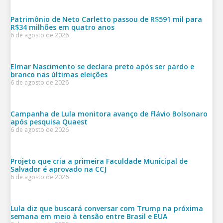
Patrimônio de Neto Carletto passou de R$591 mil para
R$34 milhões em quatro anos
6 de agosto de 2026
Elmar Nascimento se declara preto após ser pardo e
branco nas últimas eleições
6 de agosto de 2026
Campanha de Lula monitora avanço de Flávio Bolsonaro
após pesquisa Quaest
6 de agosto de 2026
Projeto que cria a primeira Faculdade Municipal de
Salvador é aprovado na CCJ
6 de agosto de 2026
Lula diz que buscará conversar com Trump na próxima
semana em meio à tensão entre Brasil e EUA