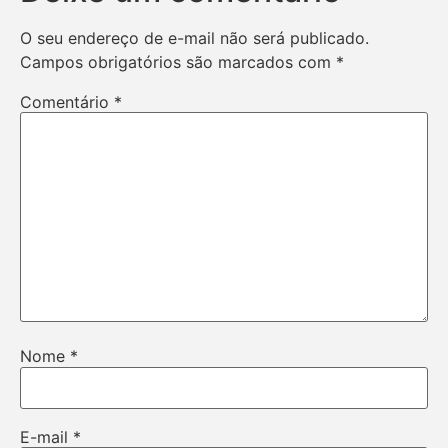
O seu endereço de e-mail não será publicado.
Campos obrigatórios são marcados com
*
Comentário
*
Nome
*
E-mail
*