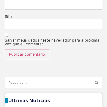
Site
Salvar meus dados neste navegador para a próxima
vez que eu comentar.
Últimas Notícias