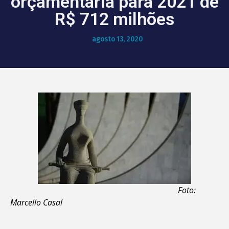
orçamentária para 2021 de
R$ 712 milhões
agosto 13, 2020
Foto:
Marcello Casal