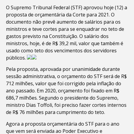
O Supremo Tribunal Federal (STF) aprovou hoje (12) a
proposta de orçamentária da Corte para 2021. O
documento não prevê aumento de salários para os
ministros e teve cortes para se enquadrar no teto de
gastos previsto na Constituição. O salário dos
ministros, hoje, é de R$ 39,2 mil, valor que também é
usado como teto dos vencimentos dos servidores
públicos.
Pela proposta, aprovada por unanimidade durante
sessão administrativa, o orçamento do STF será de R$
712 milhões, valor que foi corrigido pela inflação do
ano passado. Em 2020, orçamento foi fixado em R$
686,7 milhões. Segundo o presidente do Supremo,
ministro Dias Toffoli, foi preciso fazer cortes internos
de R$ 76 milhões para cumprimento do teto.
Agora a proposta orçamentária do STF para o ano
que vem será enviada ao Poder Executivo e