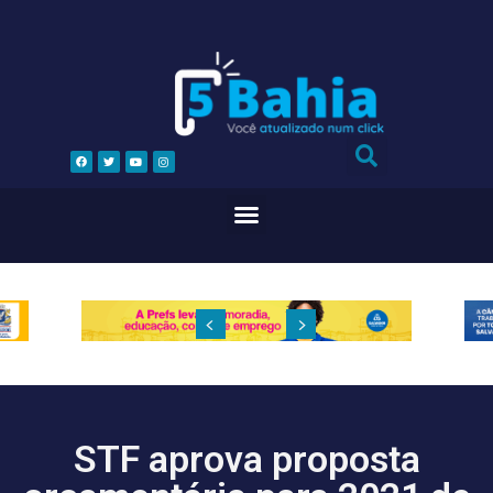
STF aprova proposta