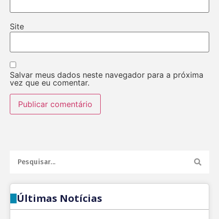
Site
Salvar meus dados neste navegador para a próxima
vez que eu comentar.
Últimas Notícias