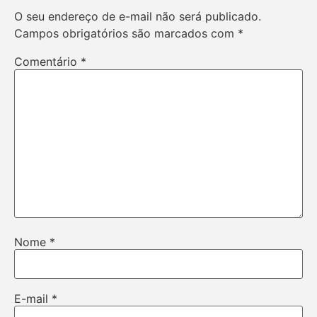
O seu endereço de e-mail não será publicado.
Campos obrigatórios são marcados com
*
Comentário
*
Nome
*
E-mail
*