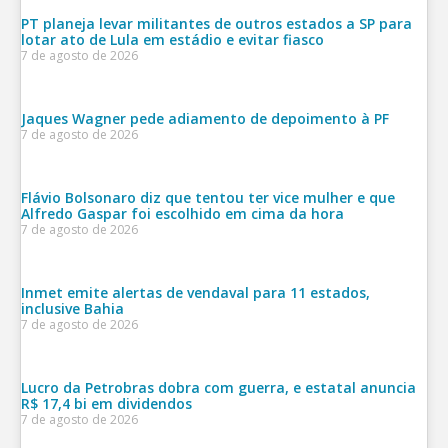
PT planeja levar militantes de outros estados a SP para
lotar ato de Lula em estádio e evitar fiasco
7 de agosto de 2026
Jaques Wagner pede adiamento de depoimento à PF
7 de agosto de 2026
Flávio Bolsonaro diz que tentou ter vice mulher e que
Alfredo Gaspar foi escolhido em cima da hora
7 de agosto de 2026
Inmet emite alertas de vendaval para 11 estados,
inclusive Bahia
7 de agosto de 2026
Lucro da Petrobras dobra com guerra, e estatal anuncia
R$ 17,4 bi em dividendos
7 de agosto de 2026