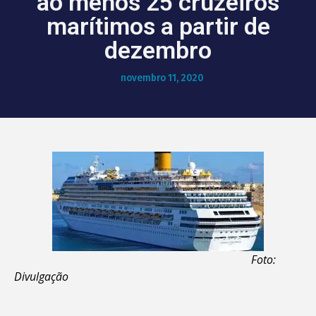
ao menos 25 cruzeiros
marítimos a partir de
dezembro
novembro 11, 2020
Foto:
Divulgação