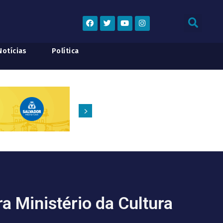
Notícias
Política
 Ministério da Cultura