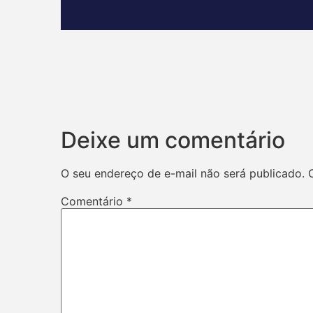
Deixe um comentário
O seu endereço de e-mail não será publicado.
Comentário
*