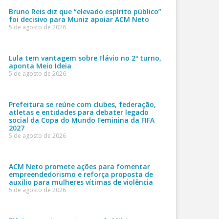
Bruno Reis diz que “elevado espírito público”
foi decisivo para Muniz apoiar ACM Neto
5 de agosto de 2026
Lula tem vantagem sobre Flávio no 2º turno,
aponta Meio Ideia
5 de agosto de 2026
Prefeitura se reúne com clubes, federação,
atletas e entidades para debater legado
social da Copa do Mundo Feminina da FIFA
2027
5 de agosto de 2026
ACM Neto promete ações para fomentar
empreendedorismo e reforça proposta de
auxílio para mulheres vítimas de violência
5 de agosto de 2026