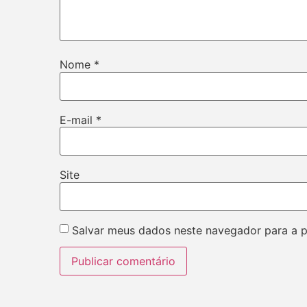
Nome
*
E-mail
*
Site
Salvar meus dados neste navegador para a 