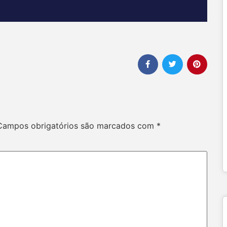
Campos obrigatórios são marcados com
*