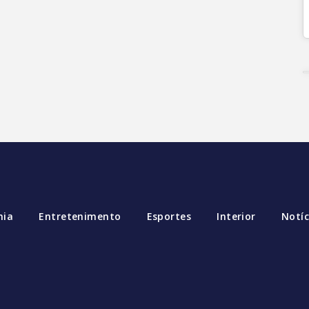
mia
Entretenimento
Esportes
Interior
Notíc