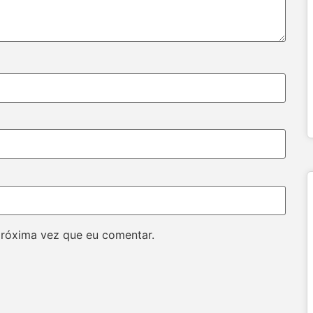
próxima vez que eu comentar.