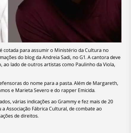
 cotada para assumir o Ministério da Cultura no
mações do blog da Andreia Sadi, no G1. A cantora deve
, ao lado de outros artistas como Paulinho da Viola,
 defensoras do nome para a pasta. Além de Margareth,
mos e Marieta Severo e do rapper Emicida.
dos, várias indicações ao Grammy e fez mais de 20
 a Associação Fábrica Cultural, de combate ao
lações de direitos.