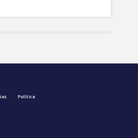
ias
Política