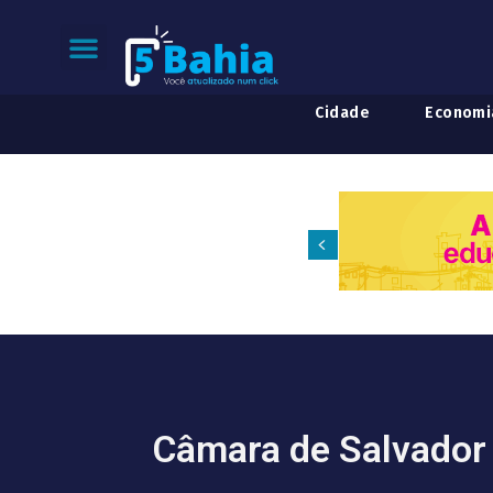
Cidade
Economi
Câmara de Salvador 