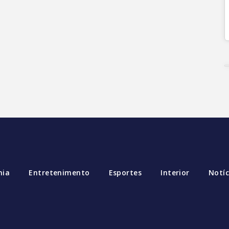
mia
Entretenimento
Esportes
Interior
Notíc