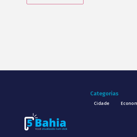
Categorias
Cidade
Econo