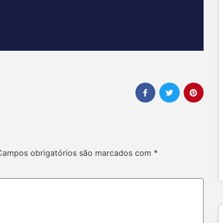
Campos obrigatórios são marcados com
*