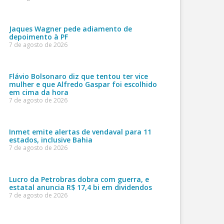
Jaques Wagner pede adiamento de
depoimento à PF
7 de agosto de 2026
Flávio Bolsonaro diz que tentou ter vice
mulher e que Alfredo Gaspar foi escolhido
em cima da hora
7 de agosto de 2026
Inmet emite alertas de vendaval para 11
estados, inclusive Bahia
7 de agosto de 2026
Lucro da Petrobras dobra com guerra, e
estatal anuncia R$ 17,4 bi em dividendos
7 de agosto de 2026