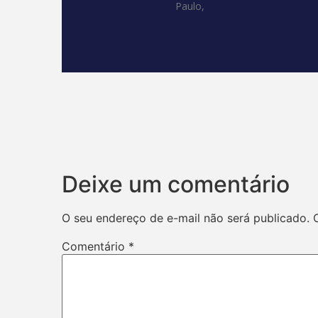
Paulo,
Deixe um comentário
O seu endereço de e-mail não será publicado.
Comentário
*