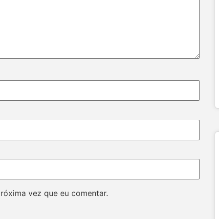
próxima vez que eu comentar.