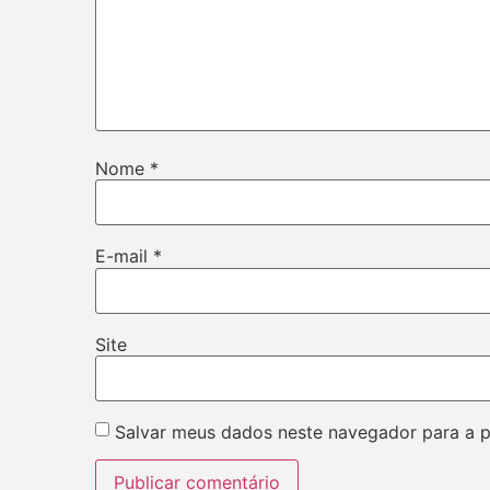
Nome
*
E-mail
*
Site
Salvar meus dados neste navegador para a 