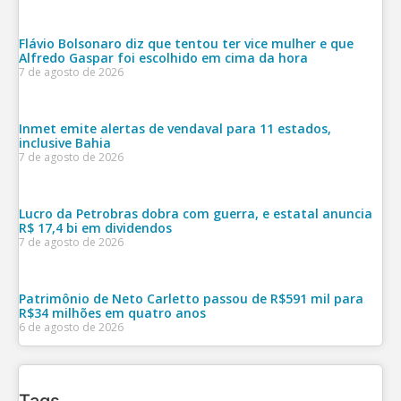
Flávio Bolsonaro diz que tentou ter vice mulher e que
Alfredo Gaspar foi escolhido em cima da hora
7 de agosto de 2026
Inmet emite alertas de vendaval para 11 estados,
inclusive Bahia
7 de agosto de 2026
Lucro da Petrobras dobra com guerra, e estatal anuncia
R$ 17,4 bi em dividendos
7 de agosto de 2026
Patrimônio de Neto Carletto passou de R$591 mil para
R$34 milhões em quatro anos
6 de agosto de 2026