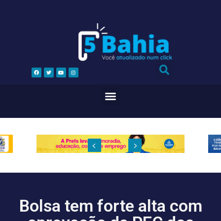
Bolsa tem forte alta com