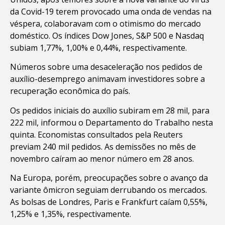
da Covid-19 terem provocado uma onda de vendas na
véspera, colaboravam com o otimismo do mercado
doméstico. Os índices Dow Jones, S&P 500 e Nasdaq
subiam 1,77%, 1,00% e 0,44%, respectivamente.
Números sobre uma desaceleração nos pedidos de
auxílio-desemprego animavam investidores sobre a
recuperação econômica do país.
Os pedidos iniciais do auxílio subiram em 28 mil, para
222 mil, informou o Departamento do Trabalho nesta
quinta. Economistas consultados pela Reuters
previam 240 mil pedidos. As demissões no mês de
novembro caíram ao menor número em 28 anos.
Na Europa, porém, preocupações sobre o avanço da
variante ômicron seguiam derrubando os mercados.
As bolsas de Londres, Paris e Frankfurt caíam 0,55%,
1,25% e 1,35%, respectivamente.