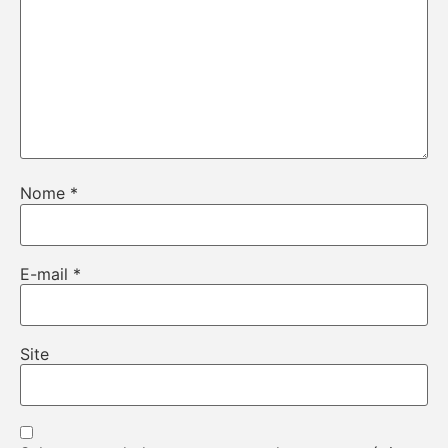
Nome
*
E-mail
*
Site