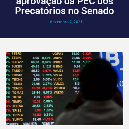
aprovação da PEC dos
Precatórios no Senado
dezembro 2, 2021