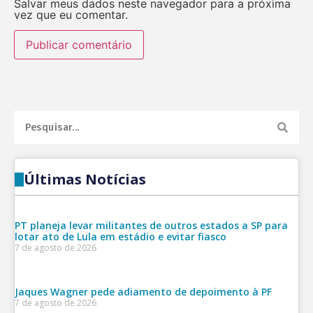
Salvar meus dados neste navegador para a próxima
vez que eu comentar.
Últimas Notícias
PT planeja levar militantes de outros estados a SP para
lotar ato de Lula em estádio e evitar fiasco
7 de agosto de 2026
Jaques Wagner pede adiamento de depoimento à PF
7 de agosto de 2026