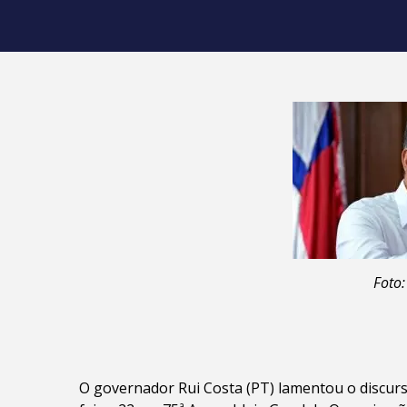
Foto
O governador Rui Costa (PT) lamentou o discurso