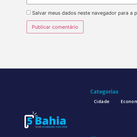
Salvar meus dados neste navegador para a 
Categorias
Cidade
Econo