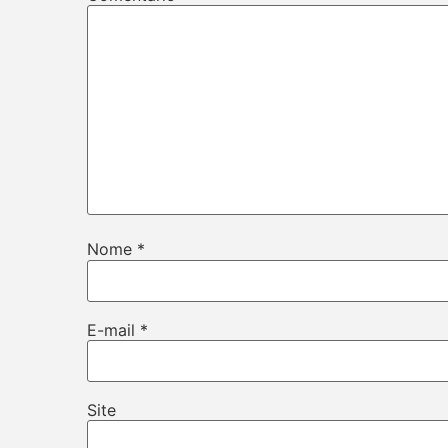
Nome
*
E-mail
*
Site