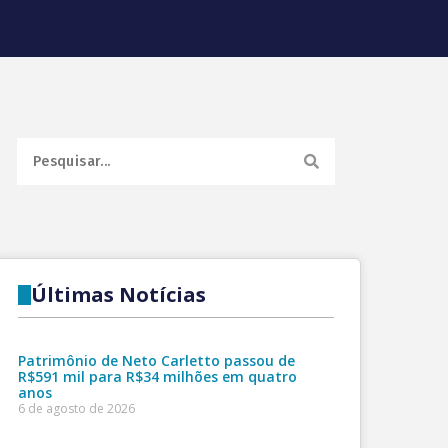
Últimas Notícias
Patrimônio de Neto Carletto passou de
R$591 mil para R$34 milhões em quatro
anos
6 de agosto de 2026