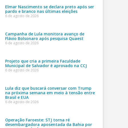
Elmar Nascimento se declara preto após ser
pardo e branco nas últimas eleições
6 de agosto de 2026
Campanha de Lula monitora avanço de
Flávio Bolsonaro após pesquisa Quaest
6 de agosto de 2026
Projeto que cria a primeira Faculdade
Municipal de Salvador é aprovado na CCJ
6 de agosto de 2026
Lula diz que buscará conversar com Trump
na próxima semana em meio à tensão entre
Brasil e EUA
6 de agosto de 2026
Operação Faroeste: STJ torna ré
desembargadora aposentada da Bahia por