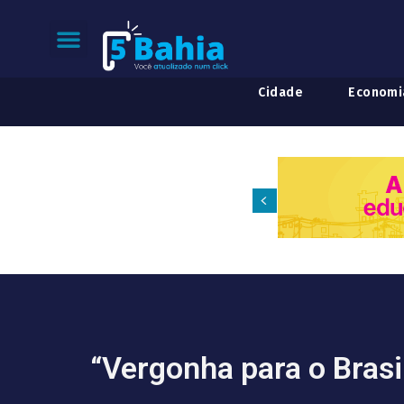
Cidade
Economi
“Vergonha para o Brasi