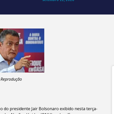
: Reprodução
 do presidente Jair Bolsonaro exibido nesta terça-