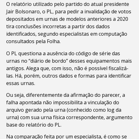
O relatório utilizado pelo partido do atual presidente
Jair Bolsonaro, o PL, para pedir a invalidação de votos
depositados em urnas de modelos anteriores a 2020
tira conclusões incorretas a partir dos dados
identificados, segundo especialistas em computação
consultados pela Folha.
O PL questiona a ausência do código de série das
urnas no “diário de bordo” desses equipamentos mais
antigos. Alega que, com isso, não é possível fiscalizá-
las. Há, porém, outros dados e formas para identificar
essas urnas.
Ou seja, diferentemente da afirmação do parecer, a
falha apontada não impossibilita a vinculação do
arquivo gerado pela urna (conhecido como log da
urna) com sua urna física correspondente, argumento
base do relatório do PL.
Na comparação feita por um especialista, é como se