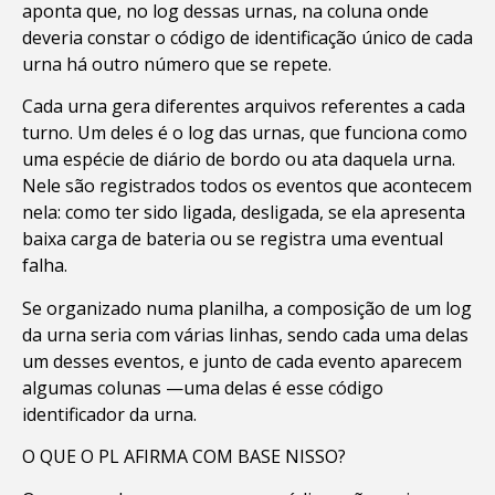
aponta que, no log dessas urnas, na coluna onde
deveria constar o código de identificação único de cada
urna há outro número que se repete.
Cada urna gera diferentes arquivos referentes a cada
turno. Um deles é o log das urnas, que funciona como
uma espécie de diário de bordo ou ata daquela urna.
Nele são registrados todos os eventos que acontecem
nela: como ter sido ligada, desligada, se ela apresenta
baixa carga de bateria ou se registra uma eventual
falha.
Se organizado numa planilha, a composição de um log
da urna seria com várias linhas, sendo cada uma delas
um desses eventos, e junto de cada evento aparecem
algumas colunas —uma delas é esse código
identificador da urna.
O QUE O PL AFIRMA COM BASE NISSO?