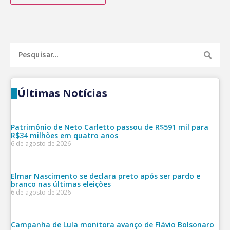
Últimas Notícias
Patrimônio de Neto Carletto passou de R$591 mil para
R$34 milhões em quatro anos
6 de agosto de 2026
Elmar Nascimento se declara preto após ser pardo e
branco nas últimas eleições
6 de agosto de 2026
Campanha de Lula monitora avanço de Flávio Bolsonaro