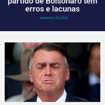
partido de Bolsonaro tem
erros e lacunas
novembro 23, 2022