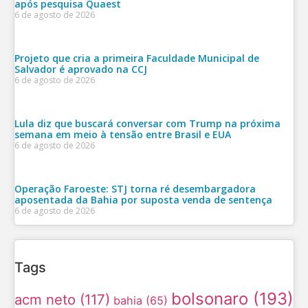
após pesquisa Quaest
6 de agosto de 2026
Projeto que cria a primeira Faculdade Municipal de
Salvador é aprovado na CCJ
6 de agosto de 2026
Lula diz que buscará conversar com Trump na próxima
semana em meio à tensão entre Brasil e EUA
6 de agosto de 2026
Operação Faroeste: STJ torna ré desembargadora
aposentada da Bahia por suposta venda de sentença
6 de agosto de 2026
Tags
bolsonaro
(193)
acm neto
(117)
bahia
(65)