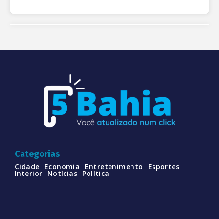
Categorias
Cidade
Economia
Entretenimento
Esportes
Interior
Notícias
Política