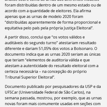
foram distribuídas dentro de um mesmo estado ou de
acordo com a quantidade de eleitores. Ela afirma
apenas que as urnas de modelo 2020 foram
“distribuídas aparentemente de forma proporcional e
equitativa pelo país pela própria Justiça Eleitoral”.
A partir disso, conclui que “os votos válidos e
auditáveis do segundo turno” atestariam resultado
diferente e dariam 51,05% dos votos a Bolsonaro. O
documento indica que as urnas 2020 seriam as únicas
que teriam “elementos de auditoria válida e que
atestam a autenticidade do resultado eleitoral com a
certeza necessária – na concepção do próprio
Tribunal Superior Eleitoral”.
Documento publicado por pesquisadores da USP e da
UFSCar (Universidade Federal de São Carlos), na
semana passada, mostrou, por exemplo, que as urnas
novas foram mais comumente usadas em seções com