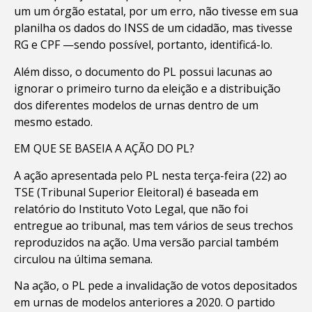
um um órgão estatal, por um erro, não tivesse em sua
planilha os dados do INSS de um cidadão, mas tivesse
RG e CPF —sendo possível, portanto, identificá-lo.
Além disso, o documento do PL possui lacunas ao
ignorar o primeiro turno da eleição e a distribuição
dos diferentes modelos de urnas dentro de um
mesmo estado.
EM QUE SE BASEIA A AÇÃO DO PL?
A ação apresentada pelo PL nesta terça-feira (22) ao
TSE (Tribunal Superior Eleitoral) é baseada em
relatório do Instituto Voto Legal, que não foi
entregue ao tribunal, mas tem vários de seus trechos
reproduzidos na ação. Uma versão parcial também
circulou na última semana.
Na ação, o PL pede a invalidação de votos depositados
em urnas de modelos anteriores a 2020. O partido