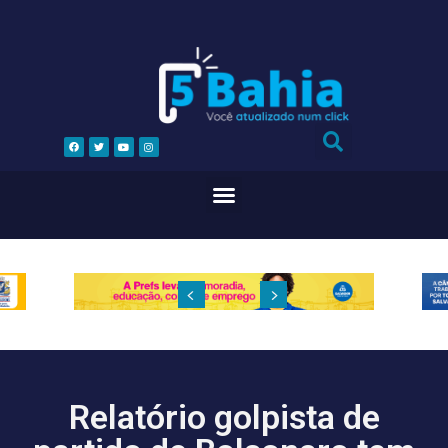
Relatório golpista de