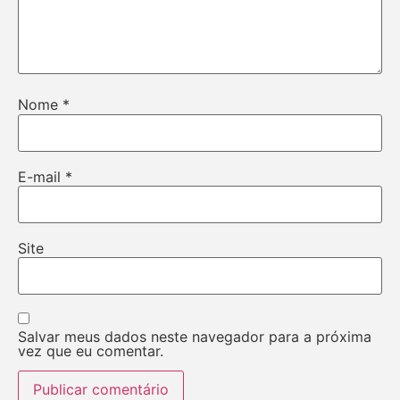
Nome
*
E-mail
*
Site
Salvar meus dados neste navegador para a próxima
vez que eu comentar.