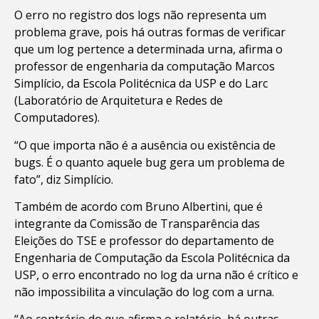
O erro no registro dos logs não representa um
problema grave, pois há outras formas de verificar
que um log pertence a determinada urna, afirma o
professor de engenharia da computação Marcos
Simplício, da Escola Politécnica da USP e do Larc
(Laboratório de Arquitetura e Redes de
Computadores).
“O que importa não é a ausência ou existência de
bugs. É o quanto aquele bug gera um problema de
fato”, diz Simplício.
Também de acordo com Bruno Albertini, que é
integrante da Comissão de Transparência das
Eleições do TSE e professor do departamento de
Engenharia de Computação da Escola Politécnica da
USP, o erro encontrado no log da urna não é crítico e
não impossibilita a vinculação do log com a urna.