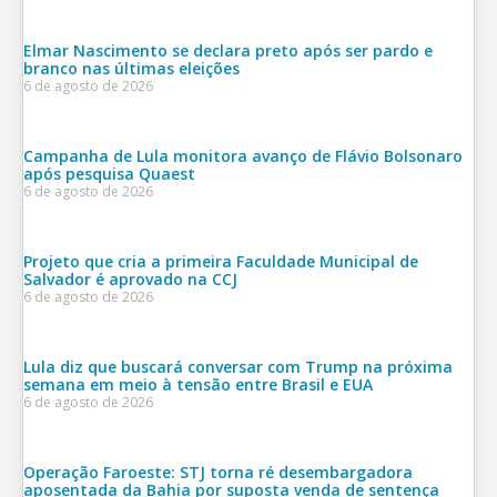
Elmar Nascimento se declara preto após ser pardo e
branco nas últimas eleições
6 de agosto de 2026
Campanha de Lula monitora avanço de Flávio Bolsonaro
após pesquisa Quaest
6 de agosto de 2026
Projeto que cria a primeira Faculdade Municipal de
Salvador é aprovado na CCJ
6 de agosto de 2026
Lula diz que buscará conversar com Trump na próxima
semana em meio à tensão entre Brasil e EUA
6 de agosto de 2026
Operação Faroeste: STJ torna ré desembargadora
aposentada da Bahia por suposta venda de sentença