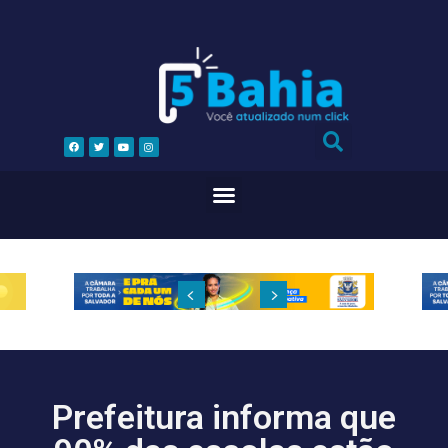
Prefeitura informa que