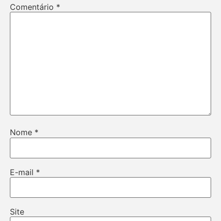
Comentário
*
Nome
*
E-mail
*
Site