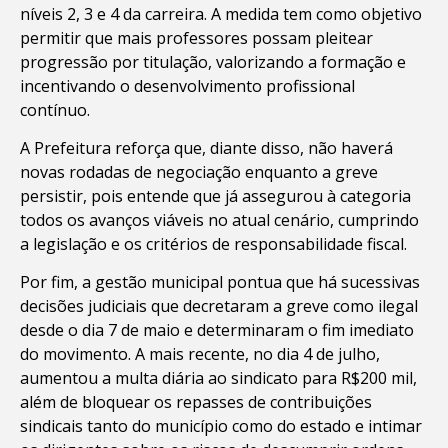
níveis 2, 3 e 4 da carreira. A medida tem como objetivo
permitir que mais professores possam pleitear
progressão por titulação, valorizando a formação e
incentivando o desenvolvimento profissional
contínuo.
A Prefeitura reforça que, diante disso, não haverá
novas rodadas de negociação enquanto a greve
persistir, pois entende que já assegurou à categoria
todos os avanços viáveis no atual cenário, cumprindo
a legislação e os critérios de responsabilidade fiscal.
Por fim, a gestão municipal pontua que há sucessivas
decisões judiciais que decretaram a greve como ilegal
desde o dia 7 de maio e determinaram o fim imediato
do movimento. A mais recente, no dia 4 de julho,
aumentou a multa diária ao sindicato para R$200 mil,
além de bloquear os repasses de contribuições
sindicais tanto do município como do estado e intimar