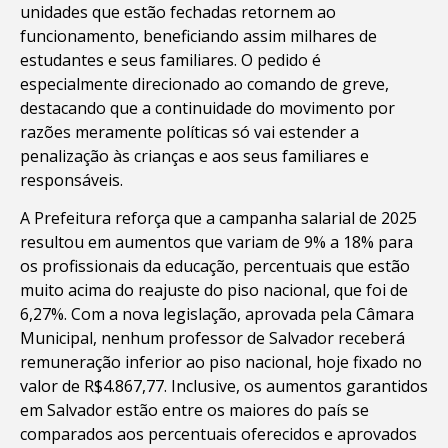
unidades que estão fechadas retornem ao
funcionamento, beneficiando assim milhares de
estudantes e seus familiares. O pedido é
especialmente direcionado ao comando de greve,
destacando que a continuidade do movimento por
razões meramente políticas só vai estender a
penalização às crianças e aos seus familiares e
responsáveis.
A Prefeitura reforça que a campanha salarial de 2025
resultou em aumentos que variam de 9% a 18% para
os profissionais da educação, percentuais que estão
muito acima do reajuste do piso nacional, que foi de
6,27%. Com a nova legislação, aprovada pela Câmara
Municipal, nenhum professor de Salvador receberá
remuneração inferior ao piso nacional, hoje fixado no
valor de R$4.867,77. Inclusive, os aumentos garantidos
em Salvador estão entre os maiores do país se
comparados aos percentuais oferecidos e aprovados