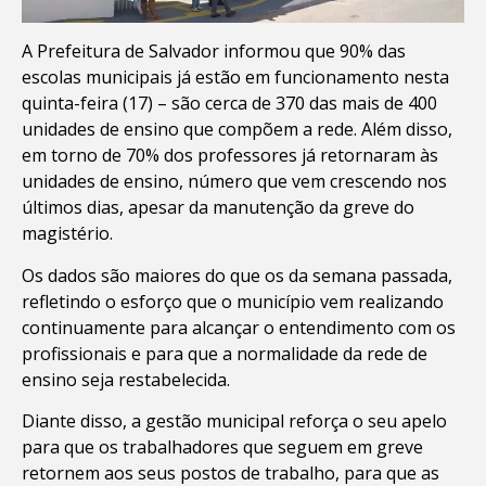
A Prefeitura de Salvador informou que 90% das
escolas municipais já estão em funcionamento nesta
quinta-feira (17) – são cerca de 370 das mais de 400
unidades de ensino que compõem a rede. Além disso,
em torno de 70% dos professores já retornaram às
unidades de ensino, número que vem crescendo nos
últimos dias, apesar da manutenção da greve do
magistério.
Os dados são maiores do que os da semana passada,
refletindo o esforço que o município vem realizando
continuamente para alcançar o entendimento com os
profissionais e para que a normalidade da rede de
ensino seja restabelecida.
Diante disso, a gestão municipal reforça o seu apelo
para que os trabalhadores que seguem em greve
retornem aos seus postos de trabalho, para que as