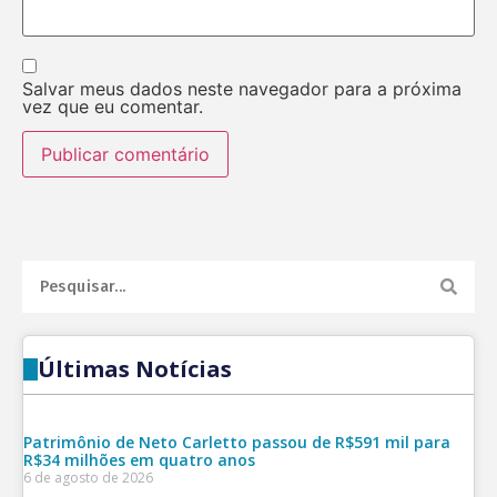
Salvar meus dados neste navegador para a próxima
vez que eu comentar.
Últimas Notícias
Patrimônio de Neto Carletto passou de R$591 mil para
R$34 milhões em quatro anos
6 de agosto de 2026