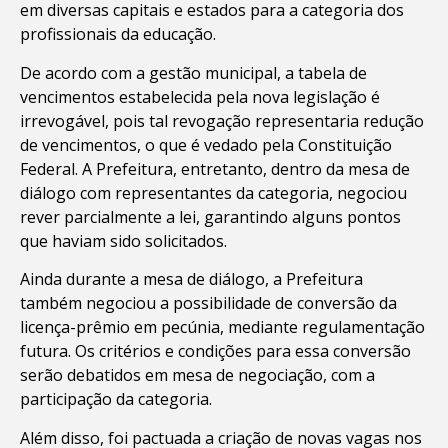
em diversas capitais e estados para a categoria dos
profissionais da educação.
De acordo com a gestão municipal, a tabela de
vencimentos estabelecida pela nova legislação é
irrevogável, pois tal revogação representaria redução
de vencimentos, o que é vedado pela Constituição
Federal. A Prefeitura, entretanto, dentro da mesa de
diálogo com representantes da categoria, negociou
rever parcialmente a lei, garantindo alguns pontos
que haviam sido solicitados.
Ainda durante a mesa de diálogo, a Prefeitura
também negociou a possibilidade de conversão da
licença-prêmio em pecúnia, mediante regulamentação
futura. Os critérios e condições para essa conversão
serão debatidos em mesa de negociação, com a
participação da categoria.
Além disso, foi pactuada a criação de novas vagas nos