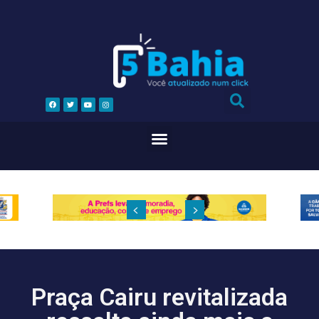
Praça Cairu revitalizada