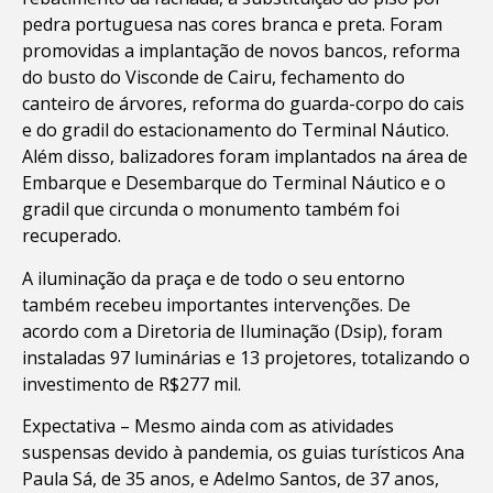
pedra portuguesa nas cores branca e preta. Foram
promovidas a implantação de novos bancos, reforma
do busto do Visconde de Cairu, fechamento do
canteiro de árvores, reforma do guarda-corpo do cais
e do gradil do estacionamento do Terminal Náutico.
Além disso, balizadores foram implantados na área de
Embarque e Desembarque do Terminal Náutico e o
gradil que circunda o monumento também foi
recuperado.
A iluminação da praça e de todo o seu entorno
também recebeu importantes intervenções. De
acordo com a Diretoria de Iluminação (Dsip), foram
instaladas 97 luminárias e 13 projetores, totalizando o
investimento de R$277 mil.
Expectativa – Mesmo ainda com as atividades
suspensas devido à pandemia, os guias turísticos Ana
Paula Sá, de 35 anos, e Adelmo Santos, de 37 anos,