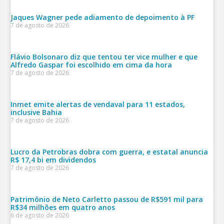
Jaques Wagner pede adiamento de depoimento à PF
7 de agosto de 2026
Flávio Bolsonaro diz que tentou ter vice mulher e que
Alfredo Gaspar foi escolhido em cima da hora
7 de agosto de 2026
Inmet emite alertas de vendaval para 11 estados,
inclusive Bahia
7 de agosto de 2026
Lucro da Petrobras dobra com guerra, e estatal anuncia
R$ 17,4 bi em dividendos
7 de agosto de 2026
Patrimônio de Neto Carletto passou de R$591 mil para
R$34 milhões em quatro anos
6 de agosto de 2026