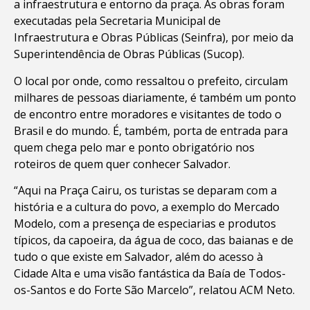
a infraestrutura e entorno da praça. As obras foram
executadas pela Secretaria Municipal de
Infraestrutura e Obras Públicas (Seinfra), por meio da
Superintendência de Obras Públicas (Sucop).
O local por onde, como ressaltou o prefeito, circulam
milhares de pessoas diariamente, é também um ponto
de encontro entre moradores e visitantes de todo o
Brasil e do mundo. É, também, porta de entrada para
quem chega pelo mar e ponto obrigatório nos
roteiros de quem quer conhecer Salvador.
“Aqui na Praça Cairu, os turistas se deparam com a
história e a cultura do povo, a exemplo do Mercado
Modelo, com a presença de especiarias e produtos
típicos, da capoeira, da água de coco, das baianas e de
tudo o que existe em Salvador, além do acesso à
Cidade Alta e uma visão fantástica da Baía de Todos-
os-Santos e do Forte São Marcelo”, relatou ACM Neto.