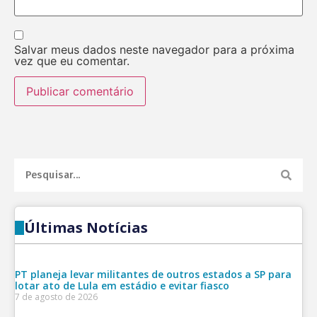
Salvar meus dados neste navegador para a próxima
vez que eu comentar.
Últimas Notícias
PT planeja levar militantes de outros estados a SP para
lotar ato de Lula em estádio e evitar fiasco
7 de agosto de 2026