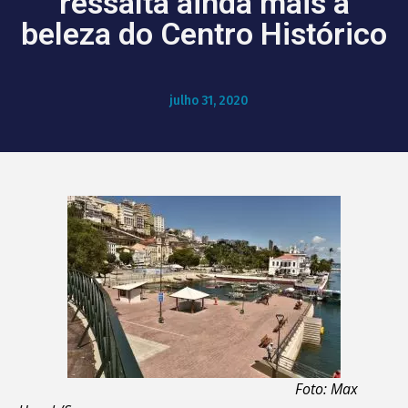
ressalta ainda mais a
beleza do Centro Histórico
julho 31, 2020
Foto: Max