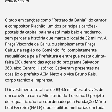
Haack/Secom
Citado em canções como “Retrato da Bahia”, do cantor
e compositor Riachão, um dos principais cartões-
postais da capital baiana está mais belo e moderno,
sem perder a história que marca o local de 32 mil m². A
Praça Visconde de Cairu, ou simplesmente Praça
Cairu, na região do Comércio, foi completamente
requalificada pela Prefeitura e entregue nesta quinta-
feira (30), dentro das ações do programa Salvador
360, eixo Centro Histórico. Estiveram presentes na
ocasião o prefeito ACM Neto e o vice Bruno Reis,
corpo técnico e imprensa.
O investimento total foi de R$4,6 milhões, através de
um convênio com o Ministério do Turismo. O projeto
de requalificação foi coordenado pela Fundação Mário
Leal Ferreira (FMLF) e possibilitou melhorias em toda