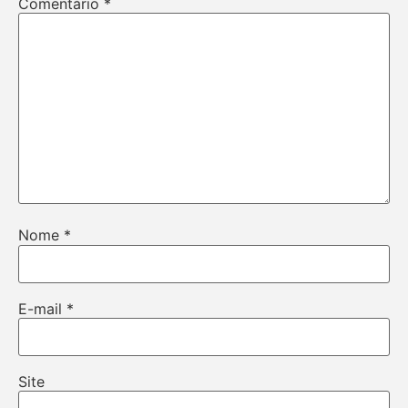
Comentário
*
Nome
*
E-mail
*
Site