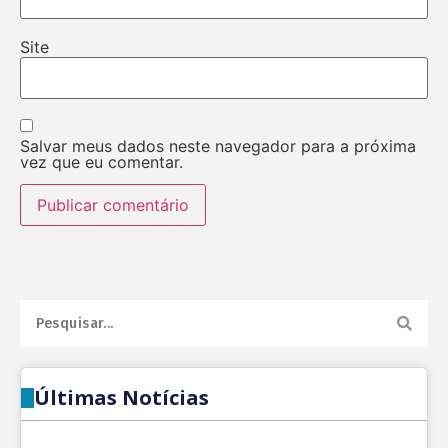
Site
Salvar meus dados neste navegador para a próxima
vez que eu comentar.
Últimas Notícias