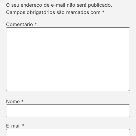
O seu endereço de e-mail não será publicado.
Campos obrigatórios são marcados com
*
Comentário
*
Nome
*
E-mail
*