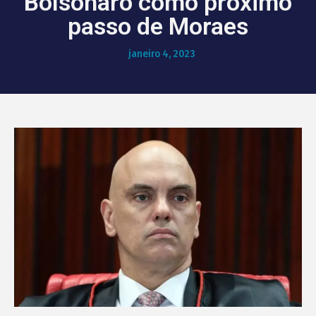
Bolsonaro como próximo
passo de Moraes
janeiro 4, 2023