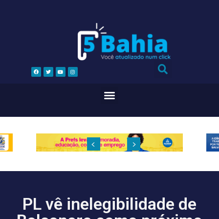
PL vê inelegibilidade de