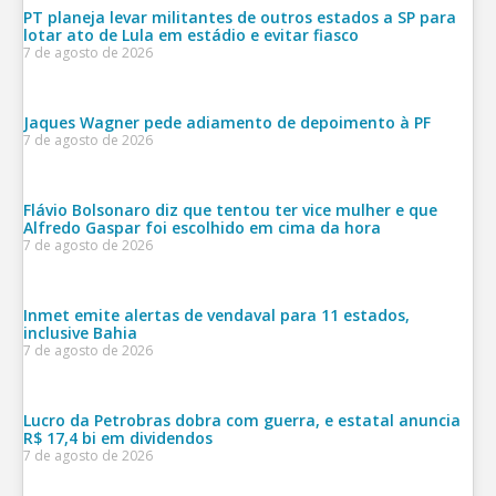
PT planeja levar militantes de outros estados a SP para
lotar ato de Lula em estádio e evitar fiasco
7 de agosto de 2026
Jaques Wagner pede adiamento de depoimento à PF
7 de agosto de 2026
Flávio Bolsonaro diz que tentou ter vice mulher e que
Alfredo Gaspar foi escolhido em cima da hora
7 de agosto de 2026
Inmet emite alertas de vendaval para 11 estados,
inclusive Bahia
7 de agosto de 2026
Lucro da Petrobras dobra com guerra, e estatal anuncia
R$ 17,4 bi em dividendos
7 de agosto de 2026