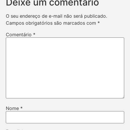
Deixe um comentário
O seu endereço de e-mail não será publicado.
Campos obrigatórios são marcados com
*
Comentário
*
Nome
*