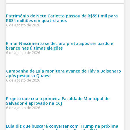
Patrimônio de Neto Carletto passou de R$591 mil para
R$34 milhões em quatro anos
6 de agosto de 2026
Elmar Nascimento se declara preto após ser pardo e
branco nas últimas eleições
6 de agosto de 2026
Campanha de Lula monitora avanço de Flávio Bolsonaro
após pesquisa Quaest
6 de agosto de 2026
Projeto que cria a primeira Faculdade Municipal de
Salvador é aprovado na CCJ
6 de agosto de 2026
Lula diz que buscará conversar com Trump na próxima