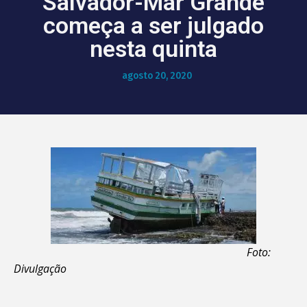
Salvador-Mar Grande
começa a ser julgado
nesta quinta
agosto 20, 2020
Foto:
Divulgação