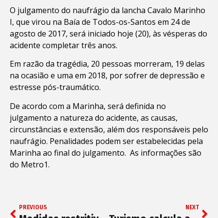
O julgamento do naufrágio da lancha Cavalo Marinho
I, que virou na Baía de Todos-os-Santos em 24 de
agosto de 2017, será iniciado hoje (20), às vésperas do
acidente completar três anos.
Em razão da tragédia, 20 pessoas morreram, 19 delas
na ocasião e uma em 2018, por sofrer de depressão e
estresse pós-traumático.
De acordo com a Marinha, será definida no
julgamento a natureza do acidente, as causas,
circunstâncias e extensão, além dos responsáveis pelo
naufrágio. Penalidades podem ser estabelecidas pela
Marinha ao final do julgamento. As informações são
do Metro1.
PREVIOUS
NEXT