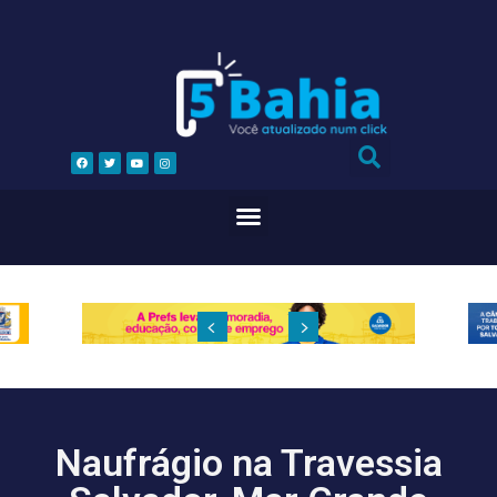
Naufrágio na Travessia