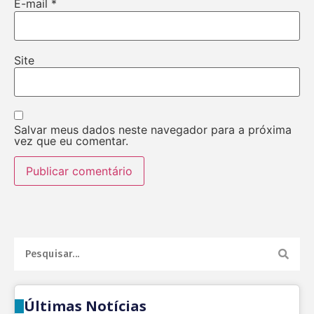
E-mail
*
Site
Salvar meus dados neste navegador para a próxima
vez que eu comentar.
Últimas Notícias