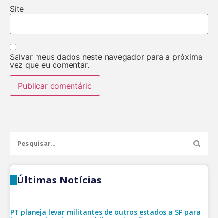
Site
Salvar meus dados neste navegador para a próxima
vez que eu comentar.
Últimas Notícias
PT planeja levar militantes de outros estados a SP para