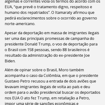
algemas e correntes viola os termos do acordo com os
EUA, “que prevê o tratamento digno, respeitoso e
humano dos repatriados”. O Itamaraty afirmou que
pedirá esclarecimentos sobre o ocorrido ao governo
norte-americano.
Apesar da deportação em massa de imigrantes ilegais
ser uma das principais promessas de campanha do
presidente Donald Trump, o voo de deportação para
o Brasil com 158 pessoas, sendo 88 brasileiros é
resultado da administração do ex-presidente Joe
Biden.
Além de opinar sobre o Brasil, Moro também
acompanha o caso da Colômbia, em que o presidente
Gustavo Petro recusou a entrada de dois aviões que
levavam imigrantes ilegais de volta ao país e deu
ordem para o avião presidencial buscar os deportados
nos EUA O ato fez Trump, em retaliação a Petro,
impor uma série de sanções econômicas e