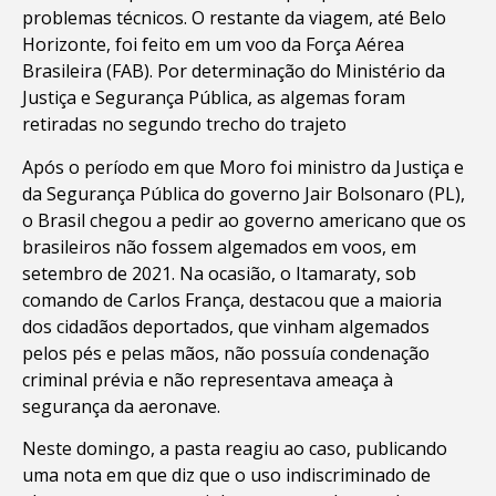
problemas técnicos. O restante da viagem, até Belo
Horizonte, foi feito em um voo da Força Aérea
Brasileira (FAB). Por determinação do Ministério da
Justiça e Segurança Pública, as algemas foram
retiradas no segundo trecho do trajeto
Após o período em que Moro foi ministro da Justiça e
da Segurança Pública do governo Jair Bolsonaro (PL),
o Brasil chegou a pedir ao governo americano que os
brasileiros não fossem algemados em voos, em
setembro de 2021. Na ocasião, o Itamaraty, sob
comando de Carlos França, destacou que a maioria
dos cidadãos deportados, que vinham algemados
pelos pés e pelas mãos, não possuía condenação
criminal prévia e não representava ameaça à
segurança da aeronave.
Neste domingo, a pasta reagiu ao caso, publicando
uma nota em que diz que o uso indiscriminado de