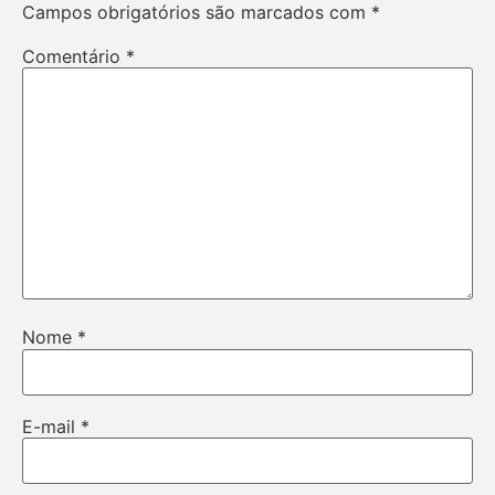
Campos obrigatórios são marcados com
*
Comentário
*
Nome
*
E-mail
*