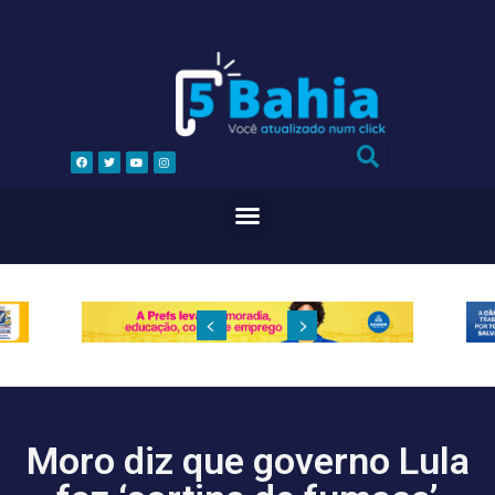
Moro diz que governo Lula