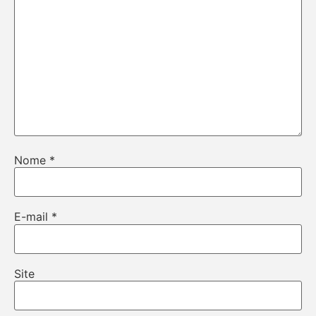
Nome
*
E-mail
*
Site