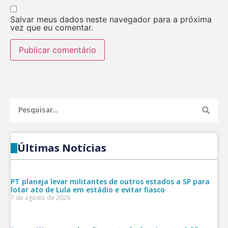
Salvar meus dados neste navegador para a próxima
vez que eu comentar.
Últimas Notícias
PT planeja levar militantes de outros estados a SP para
lotar ato de Lula em estádio e evitar fiasco
7 de agosto de 2026