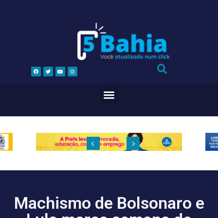
Machismo de Bolsonaro e