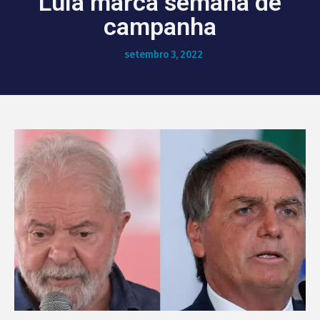
Lula marca semana de
campanha
setembro 3, 2022