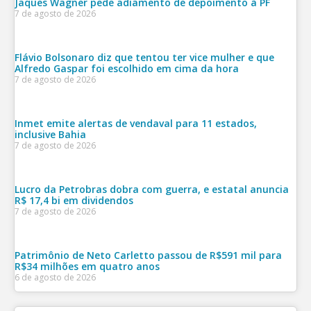
Jaques Wagner pede adiamento de depoimento à PF
7 de agosto de 2026
Flávio Bolsonaro diz que tentou ter vice mulher e que
Alfredo Gaspar foi escolhido em cima da hora
7 de agosto de 2026
Inmet emite alertas de vendaval para 11 estados,
inclusive Bahia
7 de agosto de 2026
Lucro da Petrobras dobra com guerra, e estatal anuncia
R$ 17,4 bi em dividendos
7 de agosto de 2026
Patrimônio de Neto Carletto passou de R$591 mil para
R$34 milhões em quatro anos
6 de agosto de 2026