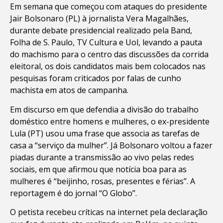
Em semana que começou com ataques do presidente
Jair Bolsonaro (PL) à jornalista Vera Magalhães,
durante debate presidencial realizado pela Band,
Folha de S. Paulo, TV Cultura e Uol, levando a pauta
do machismo para o centro das discussões da corrida
eleitoral, os dois candidatos mais bem colocados nas
pesquisas foram criticados por falas de cunho
machista em atos de campanha.
Em discurso em que defendia a divisão do trabalho
doméstico entre homens e mulheres, o ex-presidente
Lula (PT) usou uma frase que associa as tarefas de
casa a “serviço da mulher”. Já Bolsonaro voltou a fazer
piadas durante a transmissão ao vivo pelas redes
sociais, em que afirmou que notícia boa para as
mulheres é “beijinho, rosas, presentes e férias”. A
reportagem é do jornal “O Globo”.
O petista recebeu críticas na internet pela declaração