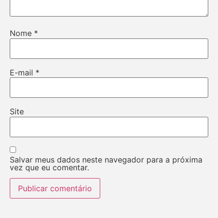
Nome
*
E-mail
*
Site
Salvar meus dados neste navegador para a próxima
vez que eu comentar.