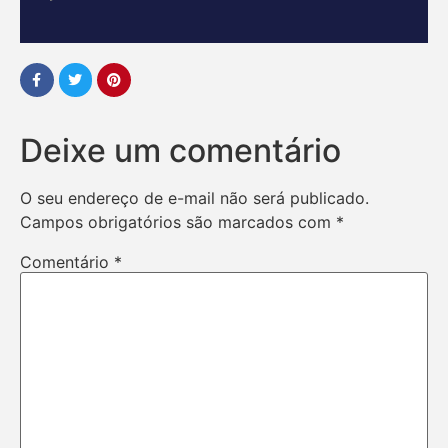
Deixe um comentário
O seu endereço de e-mail não será publicado.
Campos obrigatórios são marcados com
*
Comentário
*