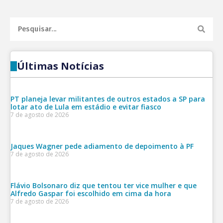
Últimas Notícias
PT planeja levar militantes de outros estados a SP para
lotar ato de Lula em estádio e evitar fiasco
7 de agosto de 2026
Jaques Wagner pede adiamento de depoimento à PF
7 de agosto de 2026
Flávio Bolsonaro diz que tentou ter vice mulher e que
Alfredo Gaspar foi escolhido em cima da hora
7 de agosto de 2026