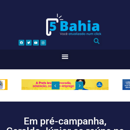
Em pré-campanha,