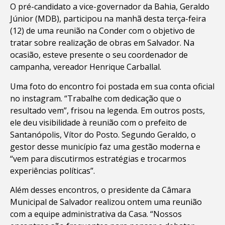
O pré-candidato a vice-governador da Bahia, Geraldo
Júnior (MDB), participou na manhã desta terça-feira
(12) de uma reunião na Conder com o objetivo de
tratar sobre realização de obras em Salvador. Na
ocasião, esteve presente o seu coordenador de
campanha, vereador Henrique Carballal.
Uma foto do encontro foi postada em sua conta oficial
no instagram. “Trabalhe com dedicação que o
resultado vem”, frisou na legenda. Em outros posts,
ele deu visibilidade à reunião com o prefeito de
Santanópolis, Vítor do Posto. Segundo Geraldo, o
gestor desse município faz uma gestão moderna e
“vem para discutirmos estratégias e trocarmos
experiências políticas”.
Além desses encontros, o presidente da Câmara
Municipal de Salvador realizou ontem uma reunião
com a equipe administrativa da Casa. “Nossos