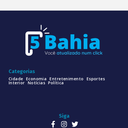
Categorias
Cidade
Economia
Entretenimento
Esportes
Interior
Notícias
Política
Siga