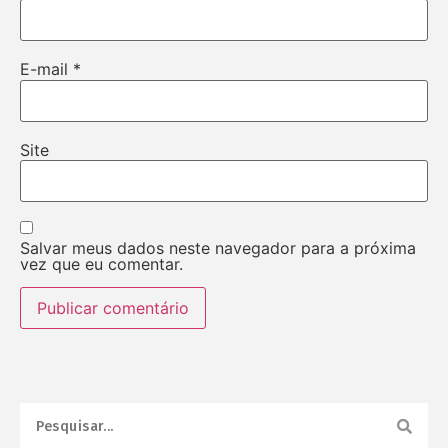
E-mail
*
Site
Salvar meus dados neste navegador para a próxima
vez que eu comentar.