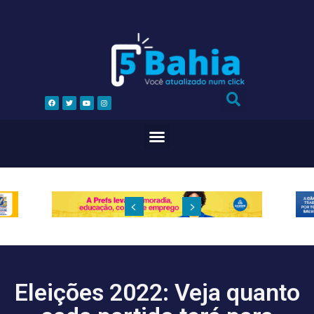
Eleições 2022: Veja quanto