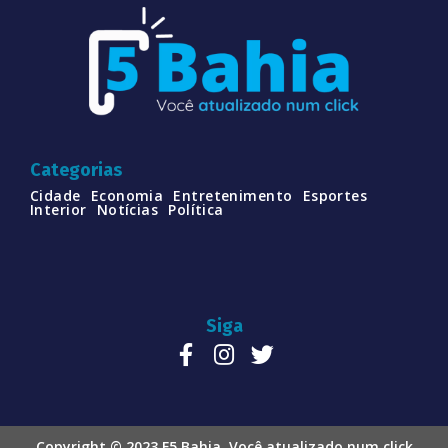
Categorias
Cidade
Economia
Entretenimento
Esportes
Interior
Notícias
Política
Siga
Copyright © 2023 F5 Bahia. Você atualizado num click