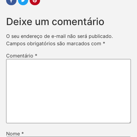
Deixe um comentário
O seu endereço de e-mail não será publicado.
Campos obrigatórios são marcados com
*
Comentário
*
Nome
*