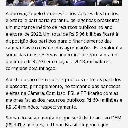
A aprovação pelo Congresso dos valores dos fundos
eleitoral e partidário garantiu às legendas brasileiras
um montante inédito de recursos públicos no ano
eleitoral de 2022. Um total de R$ 5,96 bilhões ficará à
disposição dos partidos para o financiamento das
campanhas e o custeio das agremiações. Este valor é a
soma das duas reservas financeiras e representa um
aumento de 92,5% em relação a 2018, em valores
corrigidos pela inflação.
A distribuição dos recursos públicos entre os partidos
é baseada, principalmente, no tamanho das bancadas
eleitas na Câmara. Com isso, PSL e PT ficarão com as
maiores fatias dos recursos públicos: R$ 604 milhões e
R$ 594 milhões, respectivamente.
Somando-se ao montante que será destinado ao DEM
(R$ 341,7 milhões), o União Brasil – legenda que