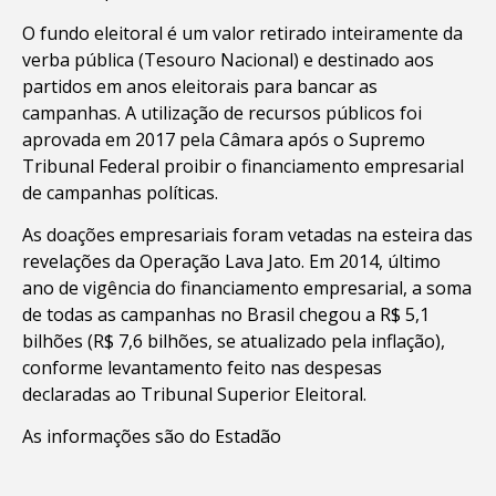
O fundo eleitoral é um valor retirado inteiramente da
verba pública (Tesouro Nacional) e destinado aos
partidos em anos eleitorais para bancar as
campanhas. A utilização de recursos públicos foi
aprovada em 2017 pela Câmara após o Supremo
Tribunal Federal proibir o financiamento empresarial
de campanhas políticas.
As doações empresariais foram vetadas na esteira das
revelações da Operação Lava Jato. Em 2014, último
ano de vigência do financiamento empresarial, a soma
de todas as campanhas no Brasil chegou a R$ 5,1
bilhões (R$ 7,6 bilhões, se atualizado pela inflação),
conforme levantamento feito nas despesas
declaradas ao Tribunal Superior Eleitoral.
As informações são do Estadão