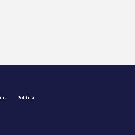
ias
Política