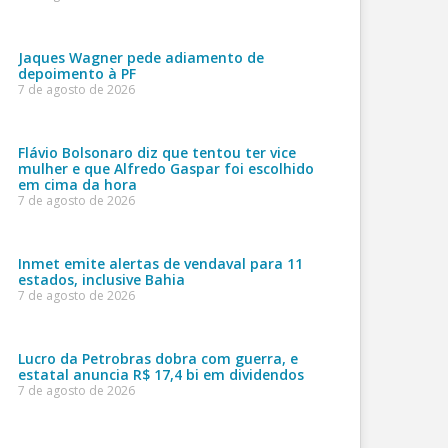
Jaques Wagner pede adiamento de
depoimento à PF
7 de agosto de 2026
Flávio Bolsonaro diz que tentou ter vice
mulher e que Alfredo Gaspar foi escolhido
em cima da hora
7 de agosto de 2026
Inmet emite alertas de vendaval para 11
estados, inclusive Bahia
7 de agosto de 2026
Lucro da Petrobras dobra com guerra, e
estatal anuncia R$ 17,4 bi em dividendos
7 de agosto de 2026