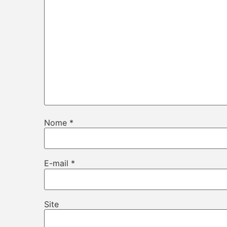
Nome
*
E-mail
*
Site