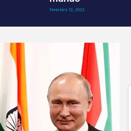
fevereiro 12, 2022