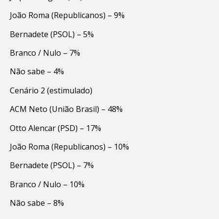
João Roma (Republicanos) – 9%
Bernadete (PSOL) – 5%
Branco / Nulo – 7%
Não sabe – 4%
Cenário 2 (estimulado)
ACM Neto (União Brasil) – 48%
Otto Alencar (PSD) – 17%
João Roma (Republicanos) – 10%
Bernadete (PSOL) – 7%
Branco / Nulo – 10%
Não sabe – 8%