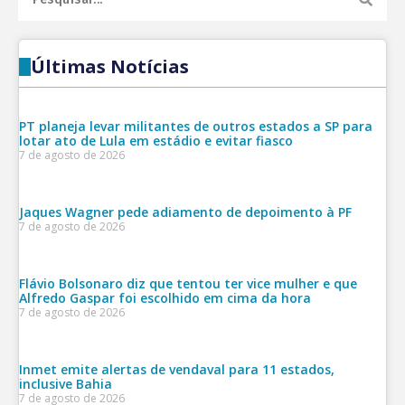
Últimas Notícias
PT planeja levar militantes de outros estados a SP para
lotar ato de Lula em estádio e evitar fiasco
7 de agosto de 2026
Jaques Wagner pede adiamento de depoimento à PF
7 de agosto de 2026
Flávio Bolsonaro diz que tentou ter vice mulher e que
Alfredo Gaspar foi escolhido em cima da hora
7 de agosto de 2026
Inmet emite alertas de vendaval para 11 estados,
inclusive Bahia
7 de agosto de 2026