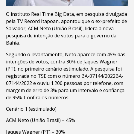
O instituto Real Time Big Data, em pesquisa divulgada
pela TV Record Itapoan, apontou que o ex-prefeito de
Salvador, ACM Neto (União Brasil), lidera a nova
pesquisa de intenção de votos para o governo da
Bahia.
Segundo o levantamento, Neto aparece com 45% das
intenções de votos, contra 30% de Jaques Wagner
(PT), no primeiro cenário estimulado. A pesquisa foi
registrada no TSE com o número BA-07144/2022BA-
07144/2022 e ouviu 1.200 pessoas por telefone, com
margem de erro de 3% para um intervalo e confiança
de 95%. Confira os números:
Cenário 1 (estimulado)
ACM Neto (União Brasil) – 45%
Jaques Wagner (PT) – 30%