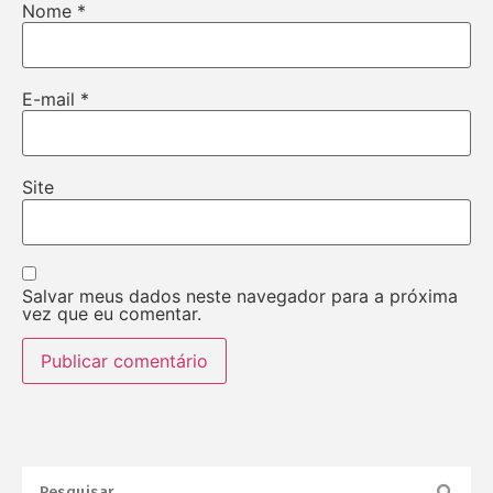
Nome
*
E-mail
*
Site
Salvar meus dados neste navegador para a próxima
vez que eu comentar.