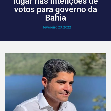
lugar nas intenções de
votos para governo da
Bahia
fevereiro 23, 2022