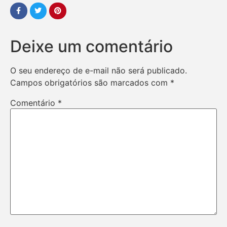
Deixe um comentário
O seu endereço de e-mail não será publicado.
Campos obrigatórios são marcados com
*
Comentário
*