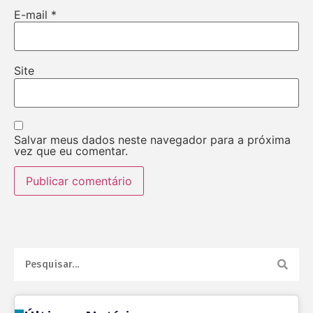
E-mail
*
Site
Salvar meus dados neste navegador para a próxima
vez que eu comentar.