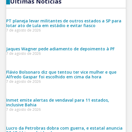
Últimas Notícias
PT planeja levar militantes de outros estados a SP para
lotar ato de Lula em estádio e evitar fiasco
7 de agosto de 2026
Jaques Wagner pede adiamento de depoimento à PF
7 de agosto de 2026
Flávio Bolsonaro diz que tentou ter vice mulher e que
Alfredo Gaspar foi escolhido em cima da hora
7 de agosto de 2026
Inmet emite alertas de vendaval para 11 estados,
inclusive Bahia
7 de agosto de 2026
Lucro da Petrobras dobra com guerra, e estatal anuncia