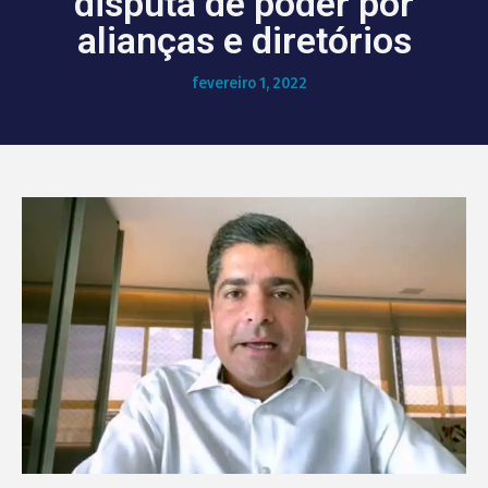
disputa de poder por
alianças e diretórios
fevereiro 1, 2022