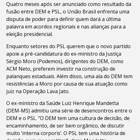
Quatro meses após ser anunciado como resultado da
fusão entre DEM e PSL, o União Brasil enfrenta uma
disputa de poder para definir quem dará a última
palavra em acordos regionais e nas alianças para a
eleição presidencial.
Enquanto setores do PSL querem que o novo partido
apoie a pré-candidatura do ex-ministro da Justiça
Sérgio Moro (Podemos), dirigentes do DEM, como
ACM Neto, preferem investir na construção de
palanques estaduais. Além disso, uma ala do DEM tem
resistências a Moro por causa de sua atuação como
juiz na Operação Lava Jato.
O ex-ministro da Saúde Luiz Henrique Mandetta
(DEM-MS) admitiu uma série de desencontros entre o
DEM e o PSL. “O DEM tem uma cultura de decisão, de
encaminhamento, de ser bem orgânico, de discutir
muito ‘interna corporis’. O PSL tem uma história de