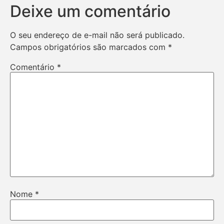
Deixe um comentário
O seu endereço de e-mail não será publicado.
Campos obrigatórios são marcados com
*
Comentário
*
Nome
*