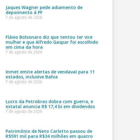
Jaques Wagner pede adiamento de
depoimento à PF
7 de agosto de 2026
Flávio Bolsonaro diz que tentou ter vice
mulher e que Alfredo Gaspar foi escolhido
em cima da hora
7 de agosto de 2026
Inmet emite alertas de vendaval para 11
estados, inclusive Bahia
7 de agosto de 2026
Lucro da Petrobras dobra com guerra, e
estatal anuncia R$ 17,4 bi em dividendos
7 de agosto de 2026
Patrimônio de Neto Carletto passou de
R$591 mil para R$34 milhões em quatro