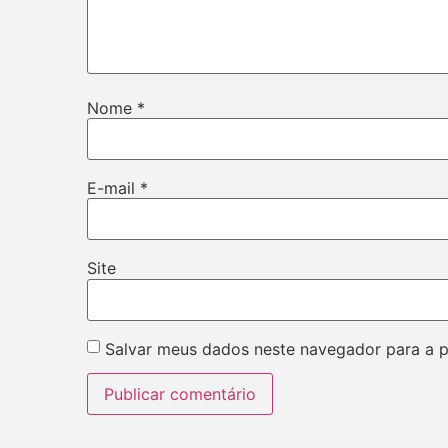
Nome
*
E-mail
*
Site
Salvar meus dados neste navegador para a 