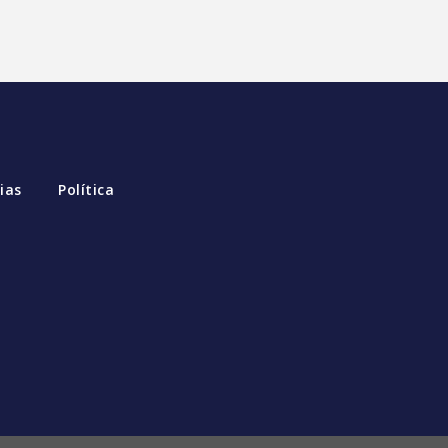
ias
Política