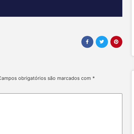
Campos obrigatórios são marcados com
*