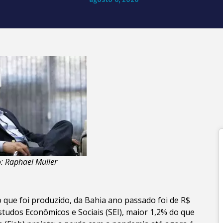
uller
 que foi produzido, da Bahia ano passado foi de R$
tudos Econômicos e Sociais (SEI), maior 1,2% do que