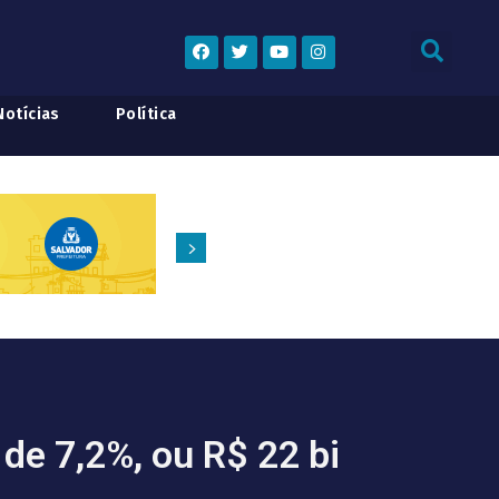
Notícias
Política
de 7,2%, ou R$ 22 bi