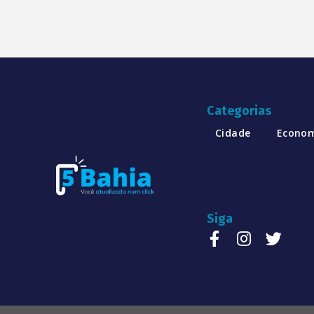
Categorias
Cidade
Econo
Siga