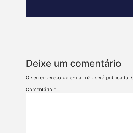
Deixe um comentário
O seu endereço de e-mail não será publicado.
Comentário
*