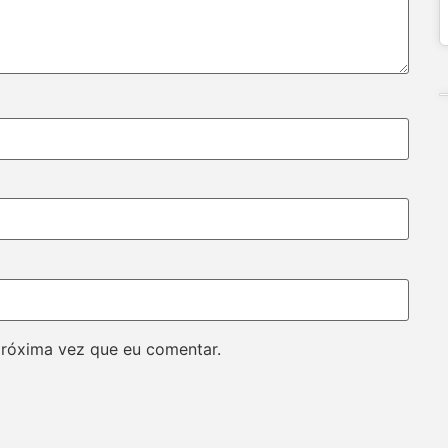
próxima vez que eu comentar.