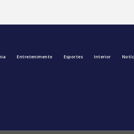
mia
Entretenimento
Esportes
Interior
Notíc