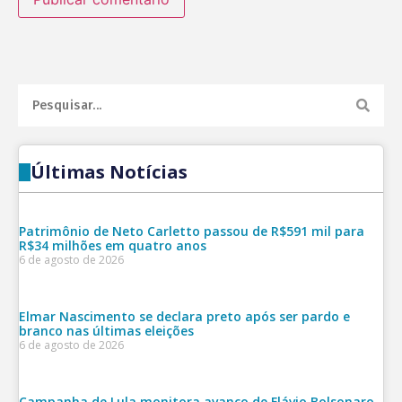
Últimas Notícias
Patrimônio de Neto Carletto passou de R$591 mil para
R$34 milhões em quatro anos
6 de agosto de 2026
Elmar Nascimento se declara preto após ser pardo e
branco nas últimas eleições
6 de agosto de 2026
Campanha de Lula monitora avanço de Flávio Bolsonaro