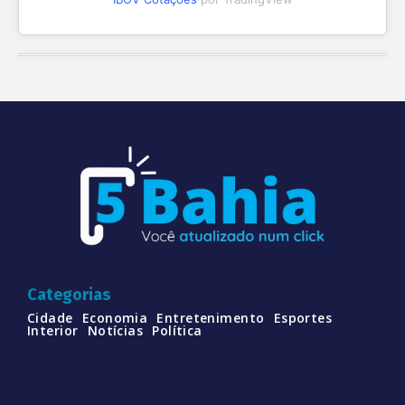
Categorias
Cidade
Economia
Entretenimento
Esportes
Interior
Notícias
Política