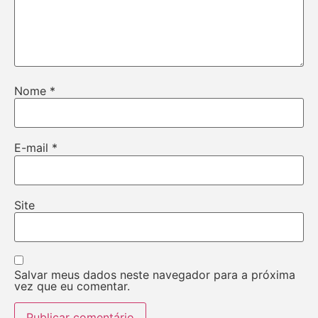
Nome
*
E-mail
*
Site
Salvar meus dados neste navegador para a próxima
vez que eu comentar.