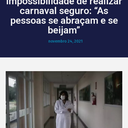
impossibilidade de realizar
carnaval seguro: “As
pessoas se abraçam e se
beijam”
novembro 24, 2021