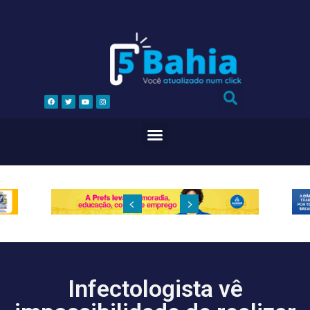
Infectologista vê