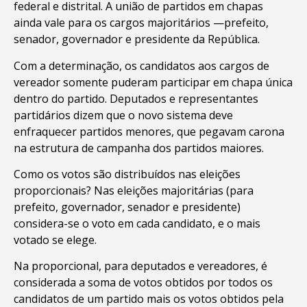
federal e distrital. A união de partidos em chapas
ainda vale para os cargos majoritários —prefeito,
senador, governador e presidente da República.
Com a determinação, os candidatos aos cargos de
vereador somente puderam participar em chapa única
dentro do partido. Deputados e representantes
partidários dizem que o novo sistema deve
enfraquecer partidos menores, que pegavam carona
na estrutura de campanha dos partidos maiores.
Como os votos são distribuídos nas eleições
proporcionais? Nas eleições majoritárias (para
prefeito, governador, senador e presidente)
considera-se o voto em cada candidato, e o mais
votado se elege.
Na proporcional, para deputados e vereadores, é
considerada a soma de votos obtidos por todos os
candidatos de um partido mais os votos obtidos pela