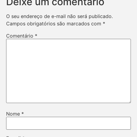
Deixe um comentário
O seu endereço de e-mail não será publicado.
Campos obrigatórios são marcados com
*
Comentário
*
Nome
*