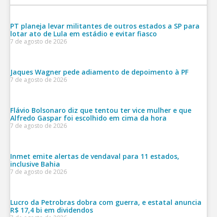
PT planeja levar militantes de outros estados a SP para
lotar ato de Lula em estádio e evitar fiasco
7 de agosto de 2026
Jaques Wagner pede adiamento de depoimento à PF
7 de agosto de 2026
Flávio Bolsonaro diz que tentou ter vice mulher e que
Alfredo Gaspar foi escolhido em cima da hora
7 de agosto de 2026
Inmet emite alertas de vendaval para 11 estados,
inclusive Bahia
7 de agosto de 2026
Lucro da Petrobras dobra com guerra, e estatal anuncia
R$ 17,4 bi em dividendos