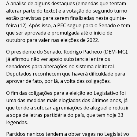
A análise de alguns destaques (emendas que tentam
alterar parte do texto) e a votação do segundo turno
estão previstas para serem finalizadas nesta quinta-
feira (12). Após isso, a PEC segue para o Senado e tem
que ser aprovada e promulgada até o início de
outubro para valer nas eleições de 2022.
O presidente do Senado, Rodrigo Pacheco (DEM-MG),
já afirmou não ver apoio substancial entre os
senadores para alterações no sistema eleitoral.
Deputados reconhecem que haverá dificuldade para
aprovar de fato, por lá, a volta das coligações.
O fim das coligações para a eleição ao Legislativo foi
uma das medidas mais elogiadas dos últimos anos, já
que tende a sufocar agremiações de aluguel e reduzir
a sopa de letras partidária do país, que tem hoje 33
legendas.
Partidos nanicos tendem a obter vagas no Legislativo