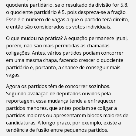
quociente partidário, se o resultado da divisão for 5,8,
o quociente partidário é 5, pois despreza-se a fração.
Esse é o número de vagas a que o partido terá direito,
e então são considerados os votos individuais.
O que mudou na prática? A equação permanece igual,
porém, não são mais permitidas as chamadas
coligações. Antes, vários partidos podiam concorrer
em uma mesma chapa, fazendo crescer o quociente
partidário e, portanto, a chance de conseguir mais
vagas.
Agora os partidos têm de concorrer sozinhos.
Segundo avaliação de deputados ouvidos pela
reportagem, essa mudança tende a enfraquecer
partidos menores, que antes podiam se coligar a
partidos maiores ou apresentarem blocos maiores de
candidaturas. A longo prazo, por exemplo, existe a
tendência de fusão entre pequenos partidos.