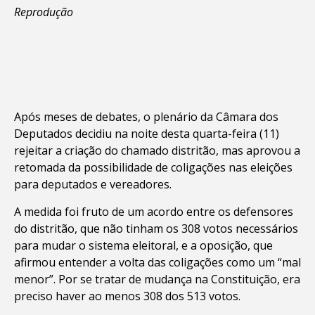
Reprodução
Após meses de debates, o plenário da Câmara dos
Deputados decidiu na noite desta quarta-feira (11)
rejeitar a criação do chamado distritão, mas aprovou a
retomada da possibilidade de coligações nas eleições
para deputados e vereadores.
A medida foi fruto de um acordo entre os defensores
do distritão, que não tinham os 308 votos necessários
para mudar o sistema eleitoral, e a oposição, que
afirmou entender a volta das coligações como um “mal
menor”. Por se tratar de mudança na Constituição, era
preciso haver ao menos 308 dos 513 votos.