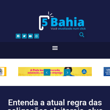
Entenda a atual regra das