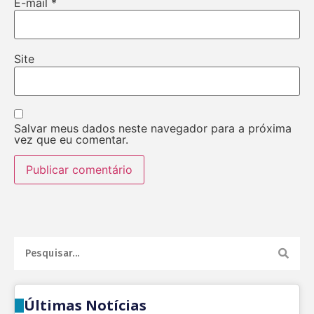
E-mail
*
Site
Salvar meus dados neste navegador para a próxima
vez que eu comentar.
Últimas Notícias