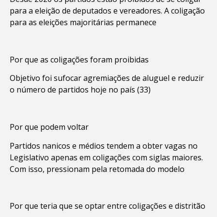
para a eleição de deputados e vereadores. A coligação
para as eleições majoritárias permanece
Por que as coligações foram proibidas
Objetivo foi sufocar agremiações de aluguel e reduzir
o número de partidos hoje no país (33)
Por que podem voltar
Partidos nanicos e médios tendem a obter vagas no
Legislativo apenas em coligações com siglas maiores.
Com isso, pressionam pela retomada do modelo
Por que teria que se optar entre coligações e distritão