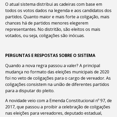
O atual sistema distribui as cadeiras com base em
todos os votos dados na legenda e aos candidatos dos
partidos. Quanto maior e mais forte a coligação, mais
chances há de partidos menores elegerem
representantes. No distritão, são eleitos os mais
votados, ou seja, coligações são inócuas.
PERGUNTAS E RESPOSTAS SOBRE O SISTEMA
Quando a nova regra passou a valer? A principal
mudança no formato das eleições municipais de 2020
foi no veto de coligações para o cargo de vereador. As
coligações consistem na união de diferentes partidos
para a disputar do pleito.
A novidade veio com a Emenda Constitucional nº 97, de
2017, que passou a proibir a celebração de coligações
nas eleições para vereadores, deputado estadual,