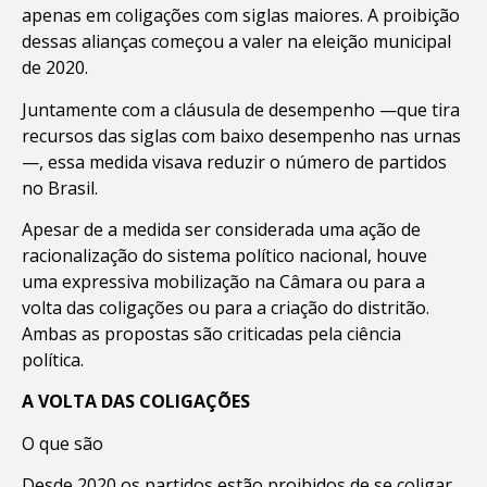
apenas em coligações com siglas maiores. A proibição
dessas alianças começou a valer na eleição municipal
de 2020.
Juntamente com a cláusula de desempenho —que tira
recursos das siglas com baixo desempenho nas urnas
—, essa medida visava reduzir o número de partidos
no Brasil.
Apesar de a medida ser considerada uma ação de
racionalização do sistema político nacional, houve
uma expressiva mobilização na Câmara ou para a
volta das coligações ou para a criação do distritão.
Ambas as propostas são criticadas pela ciência
política.
A VOLTA DAS COLIGAÇÕES
O que são
Desde 2020 os partidos estão proibidos de se coligar