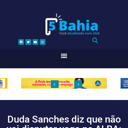
Duda Sanches diz que não