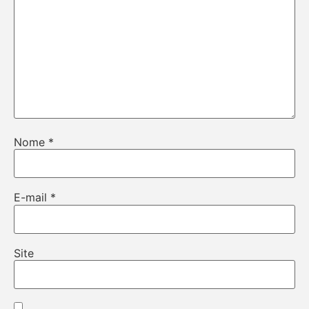
Nome
*
E-mail
*
Site