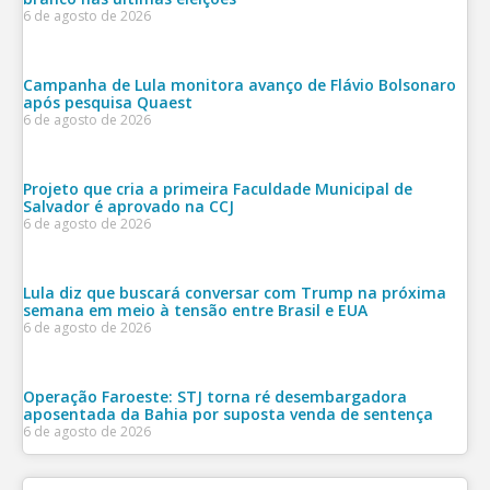
6 de agosto de 2026
Campanha de Lula monitora avanço de Flávio Bolsonaro
após pesquisa Quaest
6 de agosto de 2026
Projeto que cria a primeira Faculdade Municipal de
Salvador é aprovado na CCJ
6 de agosto de 2026
Lula diz que buscará conversar com Trump na próxima
semana em meio à tensão entre Brasil e EUA
6 de agosto de 2026
Operação Faroeste: STJ torna ré desembargadora
aposentada da Bahia por suposta venda de sentença
6 de agosto de 2026