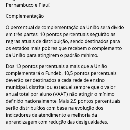
Pernambuco e Piauí.
Complementação
O percentual de complementação da União será divido
em três partes: 10 pontos percentuais seguirão as
regras atuais de distribuição, sendo destinados para
os estados mais pobres que recebem o complemento
da União para atingirem o padrão mínimo.
Dos 13 pontos percentuais a mais que a União
complementará o Fundeb, 10,5 pontos percentuais
deverão ser destinados a cada rede de ensino
municipal, distrital ou estadual sempre que o valor
anual total por aluno (VAAT) não atingir o mínimo
definido nacionalmente. Mais 2,5 pontos percentuais
serão distribuídos com base na evolução dos
indicadores de atendimento e melhoria da
aprendizagem com redução das desigualdades.