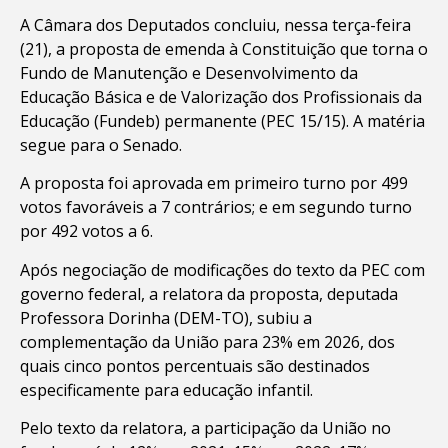
A Câmara dos Deputados concluiu, nessa terça-feira
(21), a proposta de emenda à Constituição que torna o
Fundo de Manutenção e Desenvolvimento da
Educação Básica e de Valorização dos Profissionais da
Educação (Fundeb) permanente (PEC 15/15). A matéria
segue para o Senado.
A proposta foi aprovada em primeiro turno por 499
votos favoráveis a 7 contrários; e em segundo turno
por 492 votos a 6.
Após negociação de modificações do texto da PEC com
governo federal, a relatora da proposta, deputada
Professora Dorinha (DEM-TO), subiu a
complementação da União para 23% em 2026, dos
quais cinco pontos percentuais são destinados
especificamente para educação infantil.
Pelo texto da relatora, a participação da União no