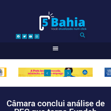
Câmara conclui análise de