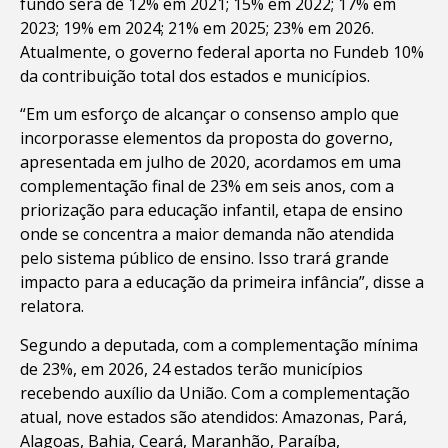
fundo será de 12% em 2021; 15% em 2022; 17% em
2023; 19% em 2024; 21% em 2025; 23% em 2026.
Atualmente, o governo federal aporta no Fundeb 10%
da contribuição total dos estados e municípios.
“Em um esforço de alcançar o consenso amplo que
incorporasse elementos da proposta do governo,
apresentada em julho de 2020, acordamos em uma
complementação final de 23% em seis anos, com a
priorização para educação infantil, etapa de ensino
onde se concentra a maior demanda não atendida
pelo sistema público de ensino. Isso trará grande
impacto para a educação da primeira infância”, disse a
relatora.
Segundo a deputada, com a complementação mínima
de 23%, em 2026, 24 estados terão municípios
recebendo auxílio da União. Com a complementação
atual, nove estados são atendidos: Amazonas, Pará,
Alagoas, Bahia, Ceará, Maranhão, Paraíba,