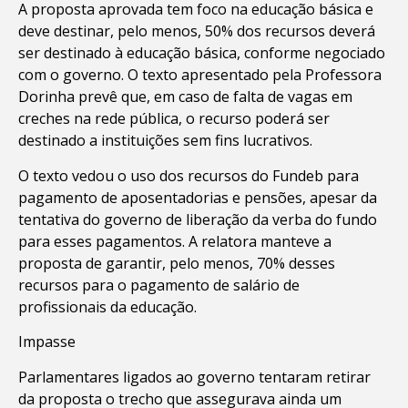
A proposta aprovada tem foco na educação básica e
deve destinar, pelo menos, 50% dos recursos deverá
ser destinado à educação básica, conforme negociado
com o governo. O texto apresentado pela Professora
Dorinha prevê que, em caso de falta de vagas em
creches na rede pública, o recurso poderá ser
destinado a instituições sem fins lucrativos.
O texto vedou o uso dos recursos do Fundeb para
pagamento de aposentadorias e pensões, apesar da
tentativa do governo de liberação da verba do fundo
para esses pagamentos. A relatora manteve a
proposta de garantir, pelo menos, 70% desses
recursos para o pagamento de salário de
profissionais da educação.
Impasse
Parlamentares ligados ao governo tentaram retirar
da proposta o trecho que assegurava ainda um