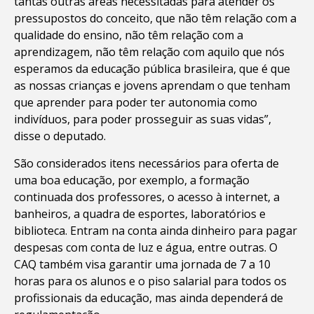
tantas outras áreas necessitadas para atender os
pressupostos do conceito, que não têm relação com a
qualidade do ensino, não têm relação com a
aprendizagem, não têm relação com aquilo que nós
esperamos da educação pública brasileira, que é que
as nossas crianças e jovens aprendam o que tenham
que aprender para poder ter autonomia como
indivíduos, para poder prosseguir as suas vidas”,
disse o deputado.
São considerados itens necessários para oferta de
uma boa educação, por exemplo, a formação
continuada dos professores, o acesso à internet, a
banheiros, a quadra de esportes, laboratórios e
biblioteca. Entram na conta ainda dinheiro para pagar
despesas com conta de luz e água, entre outras. O
CAQ também visa garantir uma jornada de 7 a 10
horas para os alunos e o piso salarial para todos os
profissionais da educação, mas ainda dependerá de