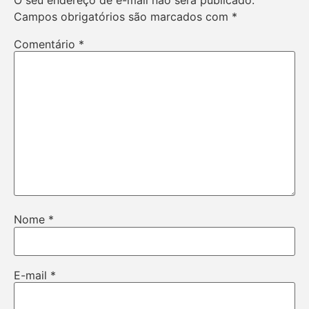
Campos obrigatórios são marcados com
*
Comentário
*
Nome
*
E-mail
*