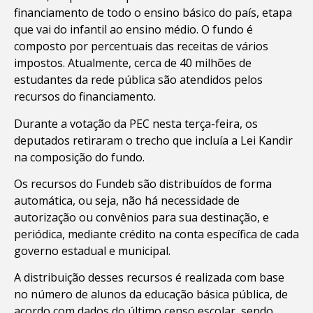
financiamento de todo o ensino básico do país, etapa
que vai do infantil ao ensino médio. O fundo é
composto por percentuais das receitas de vários
impostos. Atualmente, cerca de 40 milhões de
estudantes da rede pública são atendidos pelos
recursos do financiamento.
Durante a votação da PEC nesta terça-feira, os
deputados retiraram o trecho que incluía a Lei Kandir
na composição do fundo.
Os recursos do Fundeb são distribuídos de forma
automática, ou seja, não há necessidade de
autorização ou convênios para sua destinação, e
periódica, mediante crédito na conta específica de cada
governo estadual e municipal.
A distribuição desses recursos é realizada com base
no número de alunos da educação básica pública, de
acordo com dados do último censo escolar, sendo