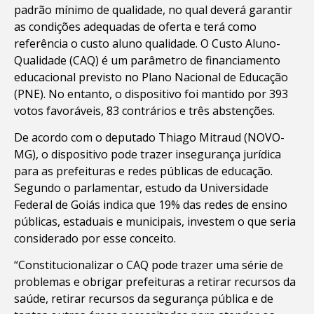
padrão mínimo de qualidade, no qual deverá garantir
as condições adequadas de oferta e terá como
referência o custo aluno qualidade. O Custo Aluno-
Qualidade (CAQ) é um parâmetro de financiamento
educacional previsto no Plano Nacional de Educação
(PNE). No entanto, o dispositivo foi mantido por 393
votos favoráveis, 83 contrários e três abstenções.
De acordo com o deputado Thiago Mitraud (NOVO-
MG), o dispositivo pode trazer insegurança jurídica
para as prefeituras e redes públicas de educação.
Segundo o parlamentar, estudo da Universidade
Federal de Goiás indica que 19% das redes de ensino
públicas, estaduais e municipais, investem o que seria
considerado por esse conceito.
“Constitucionalizar o CAQ pode trazer uma série de
problemas e obrigar prefeituras a retirar recursos da
saúde, retirar recursos da segurança pública e de