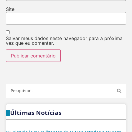
Site
Salvar meus dados neste navegador para a próxima
vez que eu comentar.
Últimas Notícias