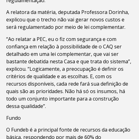
regulamentação.
A relatora da matéria, deputada Professora Dorinha,
explicou que o trecho não vai gerar novos custos e
será regulamentado por meio de lei complementar.
“Ao relatar a PEC, eu o fiz com segurança e com
confiança em relação à possibilidade de o CAQ ser
detalhado em uma lei complementar, que vai ser
bastante debatida nesta Casa e que trata do sistema”,
explicou. “Logicamente, a preocupação é definir os
critérios de qualidade e as escolhas. E, com os
recursos disponíveis, cada rede fará sua definição de
quais são as prioridades. Não há só os insumos, há
todo um conjunto importante para a construção
dessa qualidade”.
Fundo
O Fundeb é a principal fonte de recursos da educação
básica, respondendo por mais de 60% do